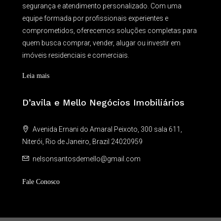
segurança e atendimento personalizado. Com uma
equipe formada por profissionais experientes e
comprometidos, oferecemos soluções completas para
quem busca comprar, vender, alugar ou investir em
imóveis residenciais e comerciais.
Leia mais
D’avila e Mello Negócios Imobiliários
Avenida Ernani do Amaral Peixoto, 300 sala 611,
Niterói, Rio de Janeiro, Brazil 24020959
nelsonsantosdemello@gmail.com
Fale Conosco