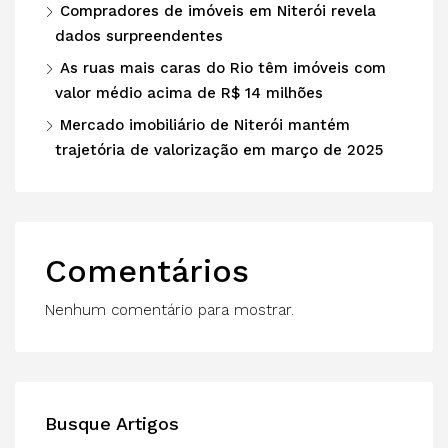
Compradores de imóveis em Niterói revela
dados surpreendentes
As ruas mais caras do Rio têm imóveis com
valor médio acima de R$ 14 milhões
Mercado imobiliário de Niterói mantém
trajetória de valorização em março de 2025
Comentários
Nenhum comentário para mostrar.
Busque Artigos