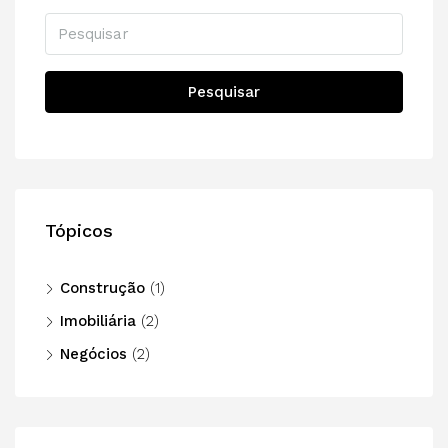
Pesquisar
Tópicos
Construção
(1)
Imobiliária
(2)
Negócios
(2)