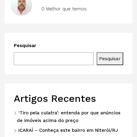
O Melhor que temos.
Pesquisar
Pesquisar
Artigos Recentes
‘Tiro pela culatra’: entenda por que anúncios
de imóveis acima do preço
ICARAÍ – Conheça este bairro em Niterói/RJ