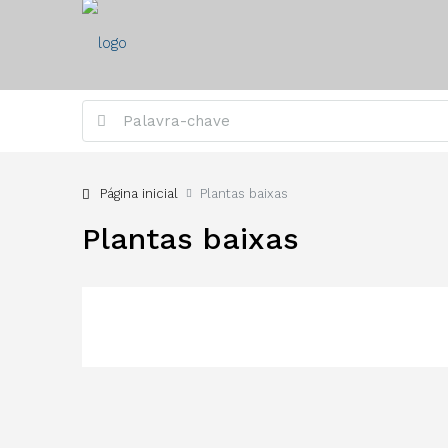
Página inicial
Plantas baixas
Plantas baixas