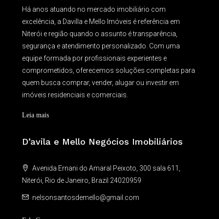
Há anos atuando no mercado imobiliário com
excelência, a Davilla e Mello Imóveis é referência em
Niterói e região quando o assunto é transparência,
segurança e atendimento personalizado. Com uma
equipe formada por profissionais experientes e
comprometidos, oferecemos soluções completas para
quem busca comprar, vender, alugar ou investir em
imóveis residenciais e comerciais.
Leia mais
D’avila e Mello Negócios Imobiliários
Avenida Ernani do Amaral Peixoto, 300 sala 611,
Niterói, Rio de Janeiro, Brazil 24020959
nelsonsantosdemello@gmail.com