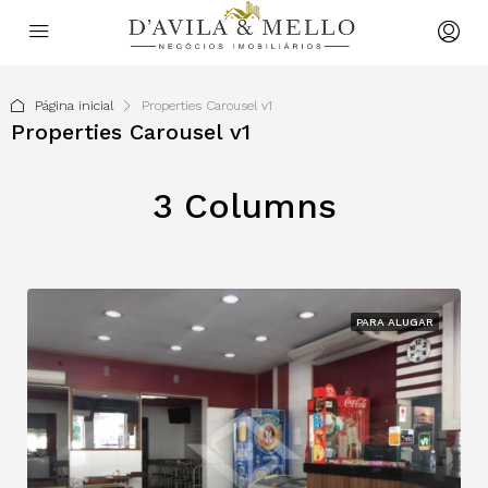
Página inicial
Properties Carousel v1
Properties Carousel v1
3 Columns
PARA ALUGAR