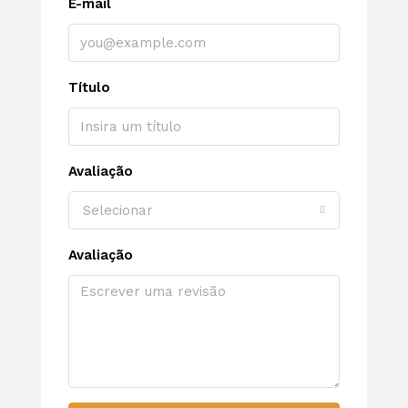
E-mail
Título
Avaliação
Selecionar
Avaliação