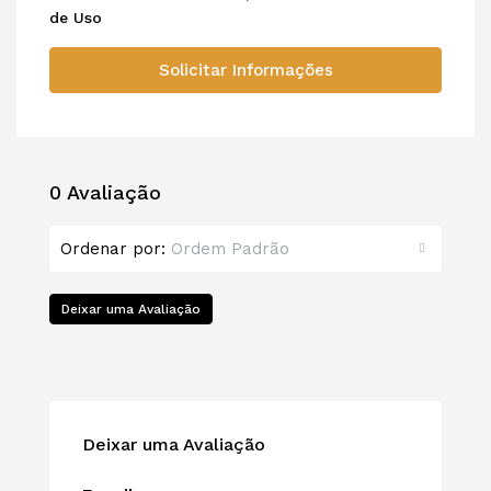
de Uso
Solicitar Informações
0 Avaliação
Ordenar por:
Ordem Padrão
Deixar uma Avaliação
Deixar uma Avaliação