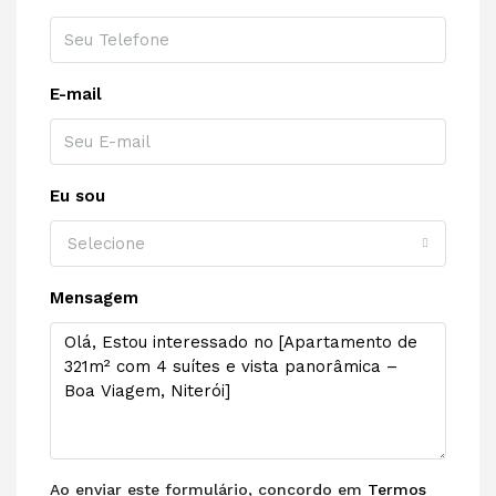
E-mail
Eu sou
Selecione
Mensagem
Ao enviar este formulário, concordo em
Termos