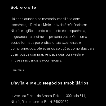
Sobre o site
Há anos atuando no mercado imobiliário com
excelência, a Davilla e Mello Imóveis é referência em
Niterói e região quando o assunto é transparência,
segurança e atendimento personalizado. Com uma
equipe formada por profissionais experientes e
comprometidos, oferecemos soluções completas para
quem busca comprar, vender, alugar ou investir em
imóveis residenciais e comerciais.
Leia mais
D’avila e Mello Negócios Imobiliários
Avenida Ernani do Amaral Peixoto, 300 sala 611,
Niterói, Rio de Janeiro, Brazil 24020959