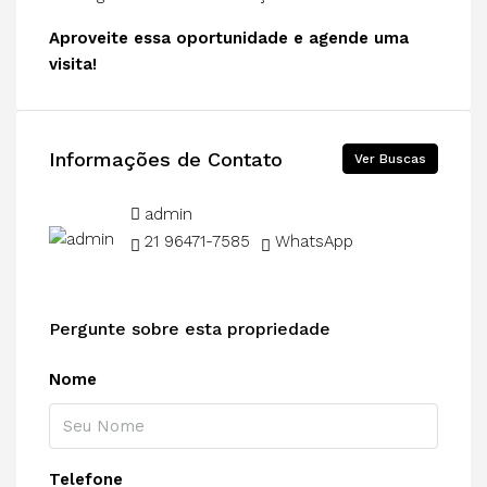
Aproveite essa oportunidade e agende uma
visita!
Informações de Contato
Ver Buscas
admin
21 96471-7585
WhatsApp
Pergunte sobre esta propriedade
Nome
Telefone