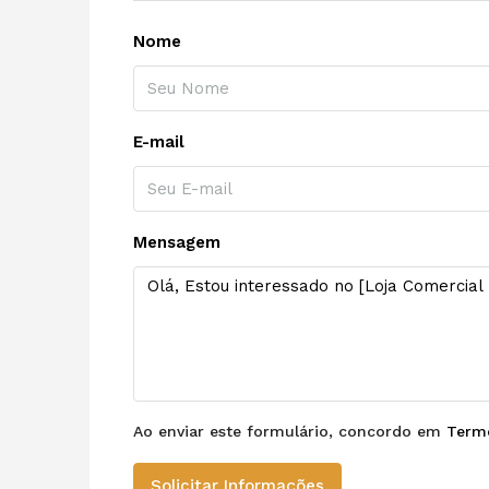
Nome
E-mail
Mensagem
Ao enviar este formulário, concordo em
Term
Solicitar Informações