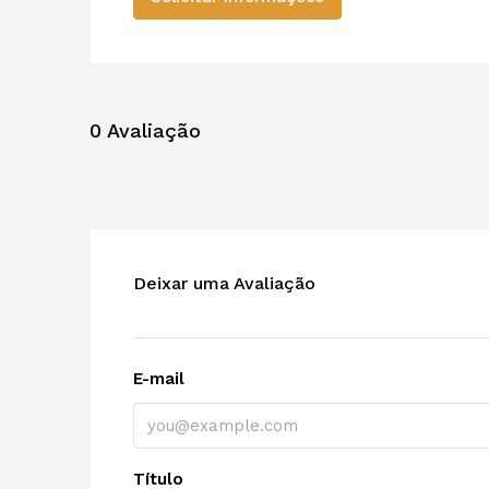
0 Avaliação
Deixar uma Avaliação
E-mail
Título