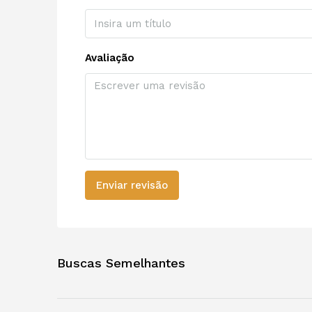
Avaliação
Enviar revisão
Buscas Semelhantes