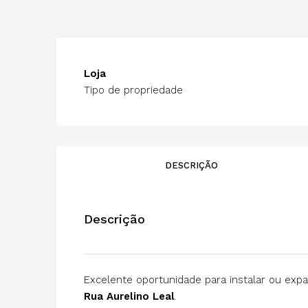
Loja
Tipo de propriedade
DESCRIÇÃO
Descrição
Excelente oportunidade para instalar ou exp
Rua Aurelino Leal
.