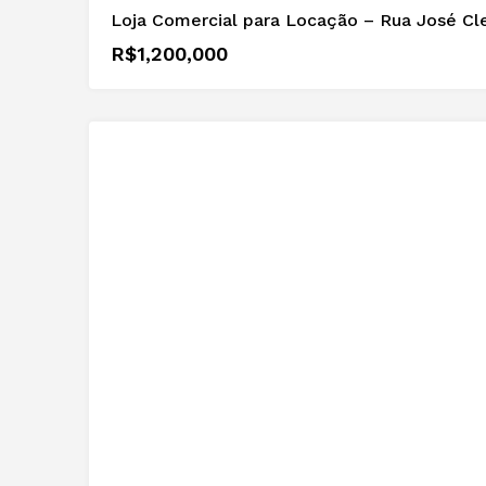
R$1,200,000