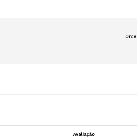
Orde
Avaliação