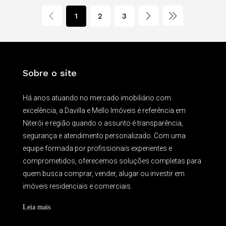
1
2
3
Sobre o site
Há anos atuando no mercado imobiliário com
excelência, a Davilla e Mello Imóveis é referência em
Niterói e região quando o assunto é transparência,
segurança e atendimento personalizado. Com uma
equipe formada por profissionais experientes e
comprometidos, oferecemos soluções completas para
quem busca comprar, vender, alugar ou investir em
imóveis residenciais e comerciais.
Leia mais