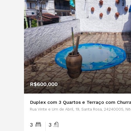
R$600,000
Rua Vinte e Um de Abril, 19, Santa Rosa, 24240005, Nit
3
3