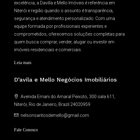
excelência, a Davilla e Mello Imóveis é referência em
Niterói e região quando o assunto é transparência,
segurança e atendimento personalizado. Com uma
equipe formada por profissionais experientes e
comprometidos, oferecemos soluções completas para
quem busca comprar, vender, alugar ou investir em
imóveis residenciais e comerciais.
Leia mais
D’avila e Mello Negócios Imobiliários
Avenida Ernani do Amaral Peixoto, 300 sala 611,
Niterói, Rio de Janeiro, Brazil 24020959
nelsonsantosdemello@gmail.com
Fale Conosco