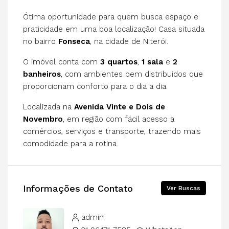
Ótima oportunidade para quem busca espaço e
praticidade em uma boa localização! Casa situada
no bairro
Fonseca
, na cidade de Niterói.
O imóvel conta com
3 quartos
,
1 sala
e
2
banheiros
, com ambientes bem distribuídos que
proporcionam conforto para o dia a dia.
Localizada na
Avenida Vinte e Dois de
Novembro
, em região com fácil acesso a
comércios, serviços e transporte, trazendo mais
comodidade para a rotina.
Informações de Contato
Ver Buscas
admin