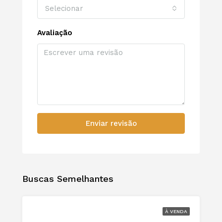
Selecionar
Avaliação
Enviar revisão
Buscas Semelhantes
À VENDA