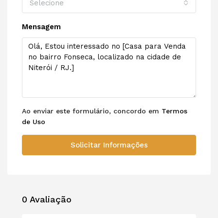
Selecione
Mensagem
Ao enviar este formulário, concordo em
Termos
de Uso
Solicitar Informações
0 Avaliação