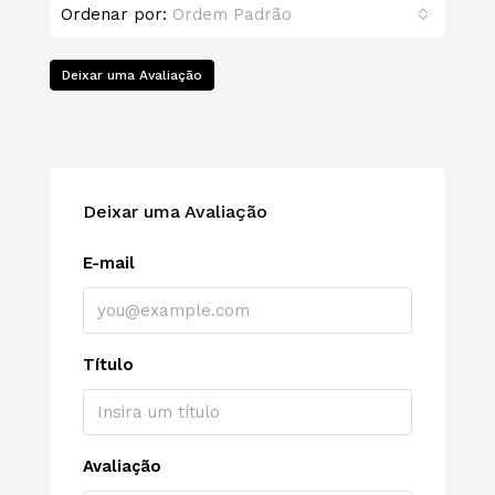
Ordenar por:
Ordem Padrão
Deixar uma Avaliação
Deixar uma Avaliação
E-mail
Título
Avaliação