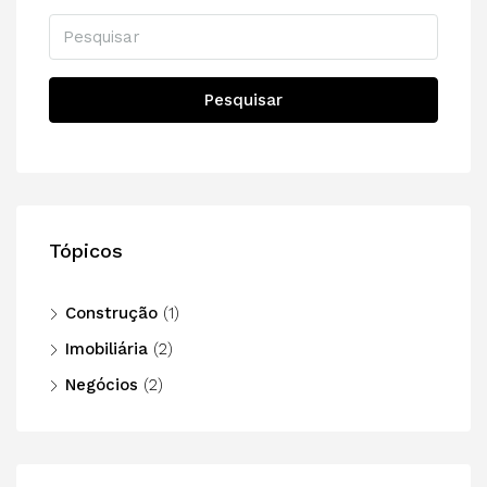
Pesquisar
Tópicos
Construção
(1)
Imobiliária
(2)
Negócios
(2)