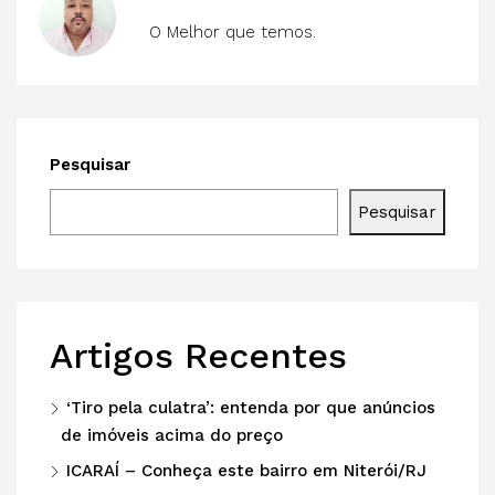
O Melhor que temos.
Pesquisar
Pesquisar
Artigos Recentes
‘Tiro pela culatra’: entenda por que anúncios
de imóveis acima do preço
ICARAÍ – Conheça este bairro em Niterói/RJ