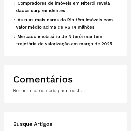
Compradores de imóveis em Niterói revela
dados surpreendentes
As ruas mais caras do Rio têm imóveis com
valor médio acima de R$ 14 milhões
Mercado imobiliário de Niterói mantém
trajetória de valorização em março de 2025
Comentários
Nenhum comentário para mostrar.
Busque Artigos