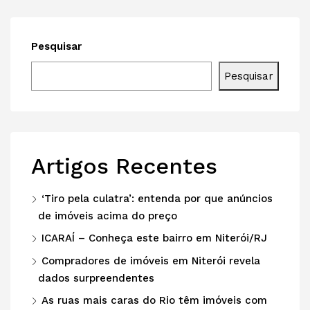
Pesquisar
Pesquisar
Artigos Recentes
‘Tiro pela culatra’: entenda por que anúncios
de imóveis acima do preço
ICARAÍ – Conheça este bairro em Niterói/RJ
Compradores de imóveis em Niterói revela
dados surpreendentes
As ruas mais caras do Rio têm imóveis com