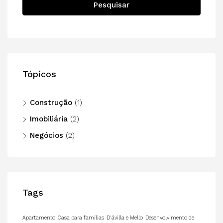
Pesquisar
Tópicos
Construção
(1)
Imobiliária
(2)
Negócios
(2)
Tags
Apartamento
Casa para famílias
D'ávilla e Mello
Desenvolvimento de