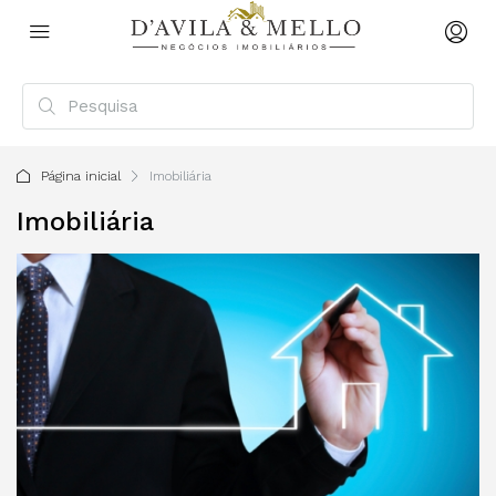
Página inicial
Imobiliária
Imobiliária