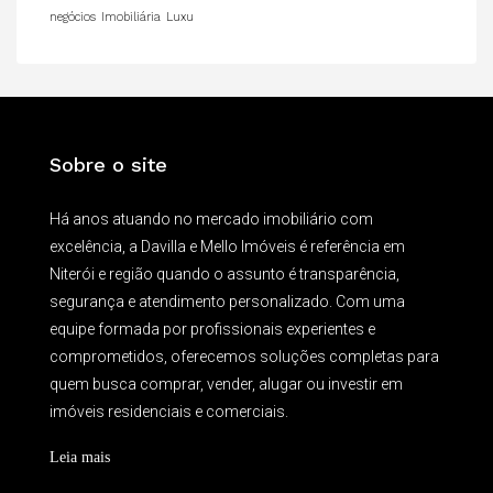
negócios
Imobiliária
Luxu
Sobre o site
Há anos atuando no mercado imobiliário com
excelência, a Davilla e Mello Imóveis é referência em
Niterói e região quando o assunto é transparência,
segurança e atendimento personalizado. Com uma
equipe formada por profissionais experientes e
comprometidos, oferecemos soluções completas para
quem busca comprar, vender, alugar ou investir em
imóveis residenciais e comerciais.
Leia mais