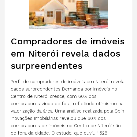
Compradores de imóveis
em Niterói revela dados
surpreendentes
Perfil de compradores de imóveis em Niterói revela
dados surpreendentes Demanda por imóveis no
Centro de Niterói cresce, com 60% dos
compradores vindo de fora, refletindo otimismo na
valorização da área. Uma análise realizada pela Spin
Inovações Imobiliárias revelou que 60% dos
compradores de imóveis no Centro de Niterói são
de fora da cidade. O estudo, que ouviu 1.528