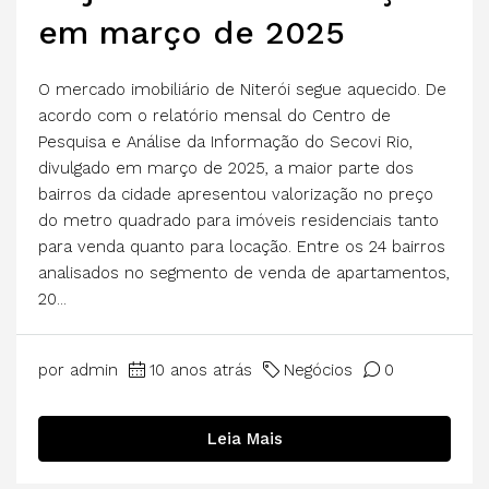
em março de 2025
O mercado imobiliário de Niterói segue aquecido. De
acordo com o relatório mensal do Centro de
Pesquisa e Análise da Informação do Secovi Rio,
divulgado em março de 2025, a maior parte dos
bairros da cidade apresentou valorização no preço
do metro quadrado para imóveis residenciais tanto
para venda quanto para locação. Entre os 24 bairros
analisados no segmento de venda de apartamentos,
20...
por admin
10 anos atrás
Negócios
0
Leia Mais