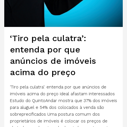
‘Tiro pela culatra’:
entenda por que
anúncios de imóveis
acima do preço
‘Tiro pela culatra’: entenda por que anúncios de
imóveis acima do preço ideal afastam interessados
Estudo do QuintoAndar mostra que 37% dos imóveis
para aluguel e 54% dos colocados à venda são
sobreprecificados Uma postura comum dos
proprietários de imóveis é colocar os preços de