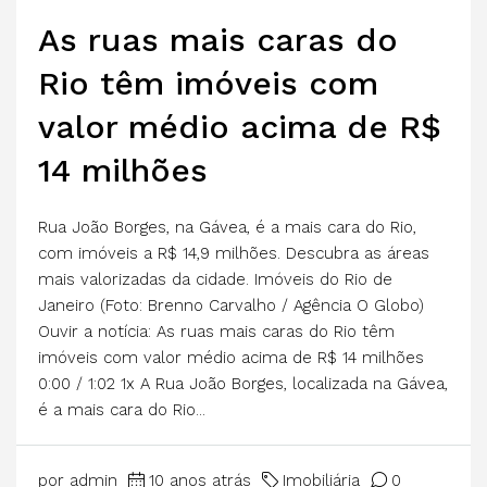
As ruas mais caras do
Rio têm imóveis com
valor médio acima de R$
14 milhões
Rua João Borges, na Gávea, é a mais cara do Rio,
com imóveis a R$ 14,9 milhões. Descubra as áreas
mais valorizadas da cidade. Imóveis do Rio de
Janeiro (Foto: Brenno Carvalho / Agência O Globo)
Ouvir a notícia: As ruas mais caras do Rio têm
imóveis com valor médio acima de R$ 14 milhões
0:00 / 1:02 1x A Rua João Borges, localizada na Gávea,
é a mais cara do Rio...
por admin
10 anos atrás
Imobiliária
0