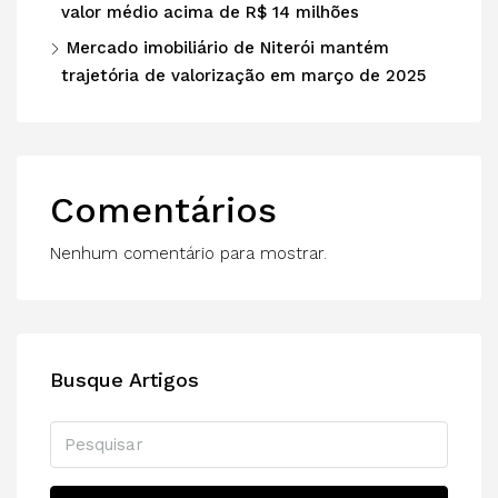
valor médio acima de R$ 14 milhões
Mercado imobiliário de Niterói mantém
trajetória de valorização em março de 2025
Comentários
Nenhum comentário para mostrar.
Busque Artigos