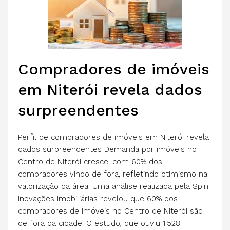
Compradores de imóveis
em Niterói revela dados
surpreendentes
Perfil de compradores de imóveis em Niterói revela
dados surpreendentes Demanda por imóveis no
Centro de Niterói cresce, com 60% dos
compradores vindo de fora, refletindo otimismo na
valorização da área. Uma análise realizada pela Spin
Inovações Imobiliárias revelou que 60% dos
compradores de imóveis no Centro de Niterói são
de fora da cidade. O estudo, que ouviu 1.528