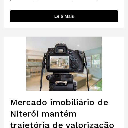
Leia Mais
Mercado imobiliário de
Niterói mantém
trajetória de valorização