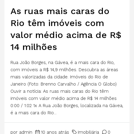
As ruas mais caras do
Rio têm imóveis com
valor médio acima de R$
14 milhões
Rua João Borges, na Gávea, é a mais cara do Rio,
com imóveis a R$ 14,9 milhões. Descubra as áreas
mais valorizadas da cidade. Imóveis do Rio de
Janeiro (Foto: Brenno Carvalho / Agência O Globo)
Ouvir a notícia: As ruas mais caras do Rio têm
imóveis com valor médio acima de R$ 14 milhões
0:00 / 1:02 1x A Rua João Borges, localizada na Gávea,
é a mais cara do Rio...
por admin
10 anos atrás
Imobiliária
0