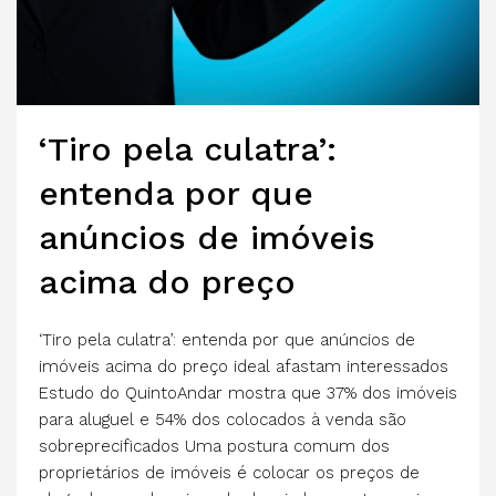
‘Tiro pela culatra’:
entenda por que
anúncios de imóveis
acima do preço
‘Tiro pela culatra’: entenda por que anúncios de
imóveis acima do preço ideal afastam interessados
Estudo do QuintoAndar mostra que 37% dos imóveis
para aluguel e 54% dos colocados à venda são
sobreprecificados Uma postura comum dos
proprietários de imóveis é colocar os preços de