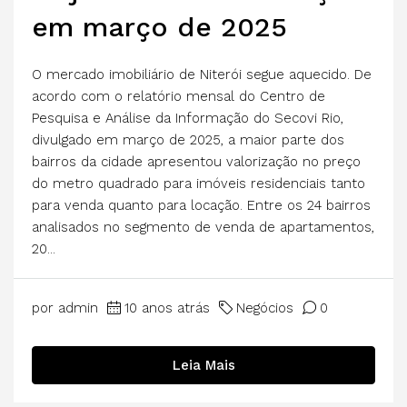
em março de 2025
O mercado imobiliário de Niterói segue aquecido. De
acordo com o relatório mensal do Centro de
Pesquisa e Análise da Informação do Secovi Rio,
divulgado em março de 2025, a maior parte dos
bairros da cidade apresentou valorização no preço
do metro quadrado para imóveis residenciais tanto
para venda quanto para locação. Entre os 24 bairros
analisados no segmento de venda de apartamentos,
20...
por admin
10 anos atrás
Negócios
0
Leia Mais