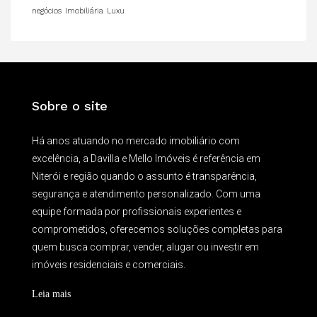
negócios
Imobiliária
Luxu
Sobre o site
Há anos atuando no mercado imobiliário com
excelência, a Davilla e Mello Imóveis é referência em
Niterói e região quando o assunto é transparência,
segurança e atendimento personalizado. Com uma
equipe formada por profissionais experientes e
comprometidos, oferecemos soluções completas para
quem busca comprar, vender, alugar ou investir em
imóveis residenciais e comerciais.
Leia mais