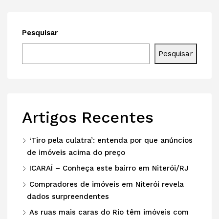
Pesquisar
Pesquisar
Artigos Recentes
‘Tiro pela culatra’: entenda por que anúncios
de imóveis acima do preço
ICARAÍ – Conheça este bairro em Niterói/RJ
Compradores de imóveis em Niterói revela
dados surpreendentes
As ruas mais caras do Rio têm imóveis com