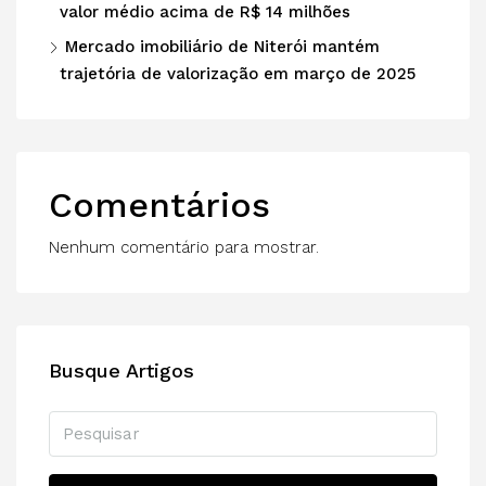
valor médio acima de R$ 14 milhões
Mercado imobiliário de Niterói mantém
trajetória de valorização em março de 2025
Comentários
Nenhum comentário para mostrar.
Busque Artigos