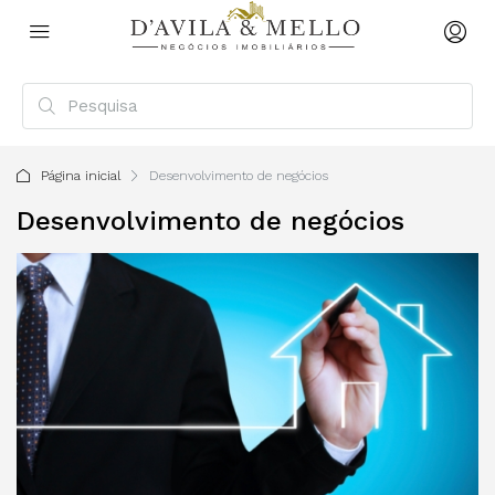
Página inicial
Desenvolvimento de negócios
Desenvolvimento de negócios