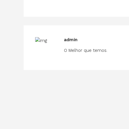
admin
O Melhor que temos.