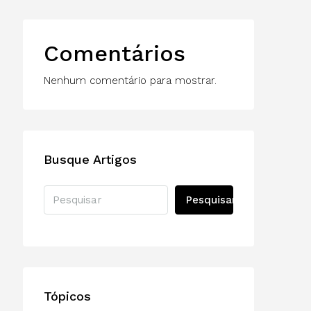
Comentários
Nenhum comentário para mostrar.
Busque Artigos
Pesquisar
Tópicos