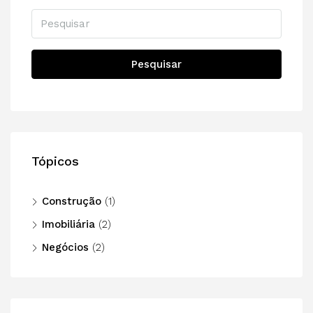
Pesquisar
Tópicos
Construção
(1)
Imobiliária
(2)
Negócios
(2)