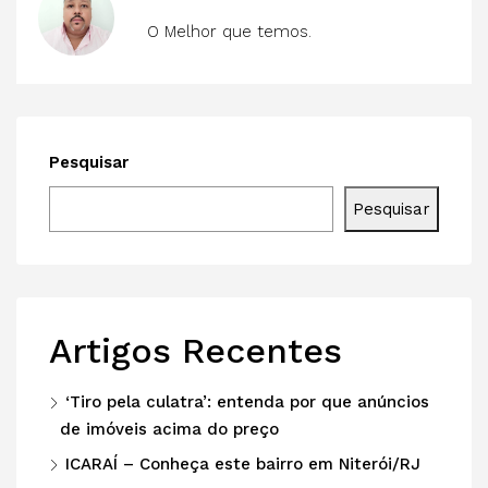
O Melhor que temos.
Pesquisar
Pesquisar
Artigos Recentes
‘Tiro pela culatra’: entenda por que anúncios
de imóveis acima do preço
ICARAÍ – Conheça este bairro em Niterói/RJ