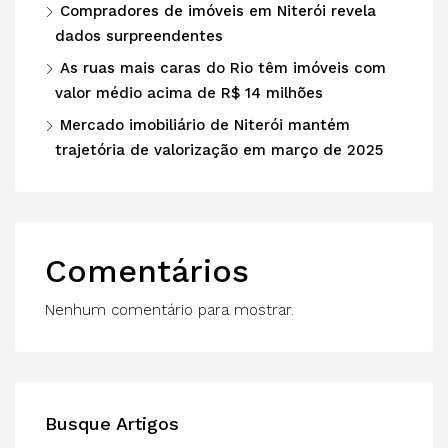
Compradores de imóveis em Niterói revela
dados surpreendentes
As ruas mais caras do Rio têm imóveis com
valor médio acima de R$ 14 milhões
Mercado imobiliário de Niterói mantém
trajetória de valorização em março de 2025
Comentários
Nenhum comentário para mostrar.
Busque Artigos