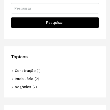
Pesquisar
Tópicos
Construção
(1)
Imobiliária
(2)
Negócios
(2)