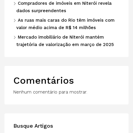
Compradores de imóveis em Niterói revela
dados surpreendentes
As ruas mais caras do Rio têm imóveis com
valor médio acima de R$ 14 milhões
Mercado imobiliário de Niterói mantém
trajetória de valorização em março de 2025
Comentários
Nenhum comentário para mostrar.
Busque Artigos