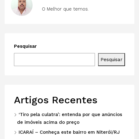
O Melhor que temos.
Pesquisar
Pesquisar
Artigos Recentes
‘Tiro pela culatra’: entenda por que anúncios
de imóveis acima do preço
ICARAÍ – Conheça este bairro em Niterói/RJ