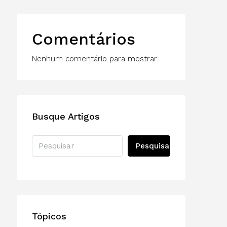
Comentários
Nenhum comentário para mostrar.
Busque Artigos
Pesquisar
Tópicos