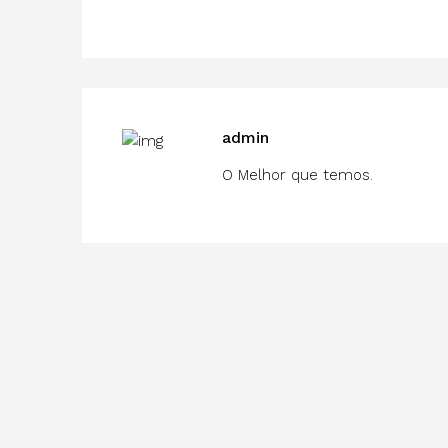
admin
O Melhor que temos.