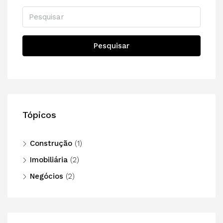
Pesquisar
Tópicos
Construção
(1)
Imobiliária
(2)
Negócios
(2)