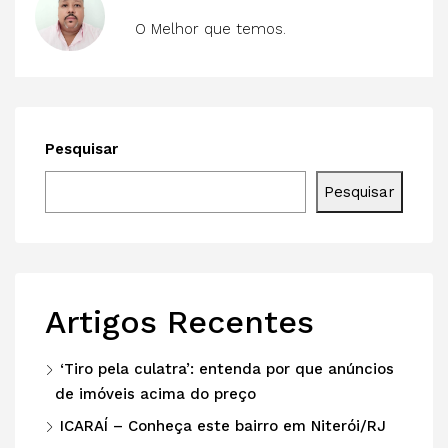
O Melhor que temos.
Pesquisar
Pesquisar
Artigos Recentes
‘Tiro pela culatra’: entenda por que anúncios
de imóveis acima do preço
ICARAÍ – Conheça este bairro em Niterói/RJ