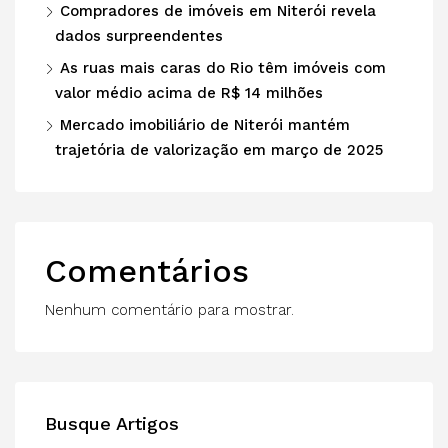
Compradores de imóveis em Niterói revela
dados surpreendentes
As ruas mais caras do Rio têm imóveis com
valor médio acima de R$ 14 milhões
Mercado imobiliário de Niterói mantém
trajetória de valorização em março de 2025
Comentários
Nenhum comentário para mostrar.
Busque Artigos