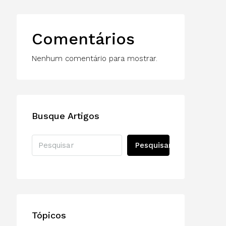
Comentários
Nenhum comentário para mostrar.
Busque Artigos
Pesquisar
Tópicos