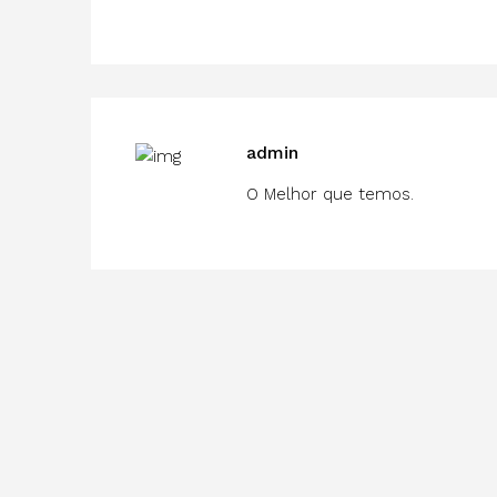
admin
O Melhor que temos.