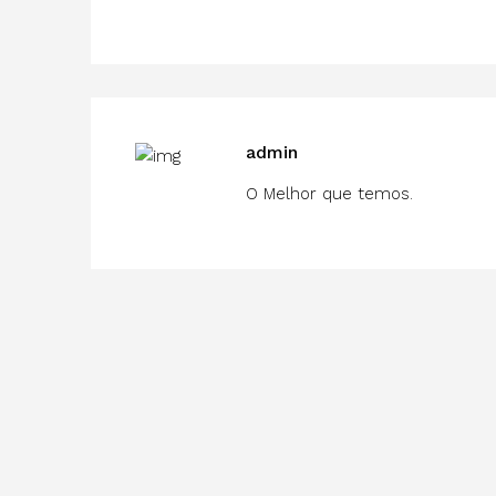
admin
O Melhor que temos.