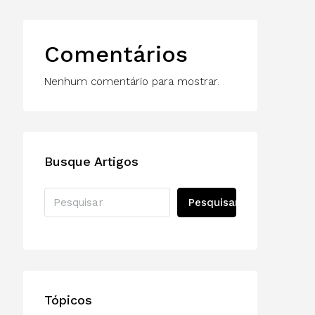
Comentários
Nenhum comentário para mostrar.
Busque Artigos
Pesquisar
Tópicos